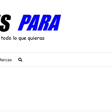
Marcas