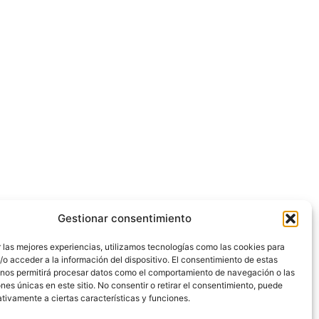
Gestionar consentimiento
 las mejores experiencias, utilizamos tecnologías como las cookies para
o acceder a la información del dispositivo. El consentimiento de estas
 nos permitirá procesar datos como el comportamiento de navegación o las
ones únicas en este sitio. No consentir o retirar el consentimiento, puede
tivamente a ciertas características y funciones.