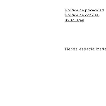
Política de privacidad
Política de cookies
Aviso legal
Tienda especializad