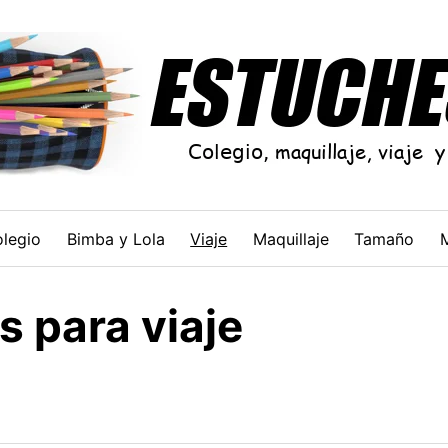
legio
Bimba y Lola
Viaje
Maquillaje
Tamaño
s para viaje